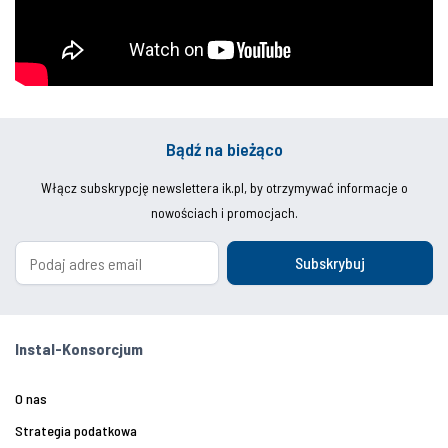
Bądź na bieżąco
Włącz subskrypcję newslettera ik.pl, by otrzymywać informacje o
nowościach i promocjach.
Subskrybuj
Instal-Konsorcjum
O nas
Strategia podatkowa