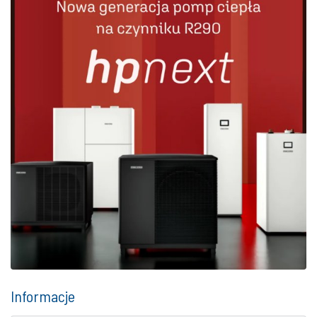
Informacje