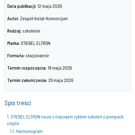
Data publikacji:
12 maja 2026
Autor:
Zespół Instal-Konsorcjum
Rodzaj:
szkolenie
Marka:
STIEBEL ELTRON
Formuła:
stacjonarnie
Termin rozpoczęcia:
19 maja 2026
Termin zakończenia:
29 maja 2026
Spis treści
1. STIEBEL ELTRON rusza z majowym cyklem szkoleń o pompach
ciepła
1.1. Harmonogram