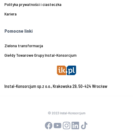
Polityka prywatności i ciasteczka
Kariera
Pomocne linki
Zielona transformacja
Giełdy Towarowe Grupy Instal-Konsorcjum
Instal-Konsorcjum sp.z o.o., Krakowska 29, 50-424 Wrocław
© 2023 Instal-Konsorcjum