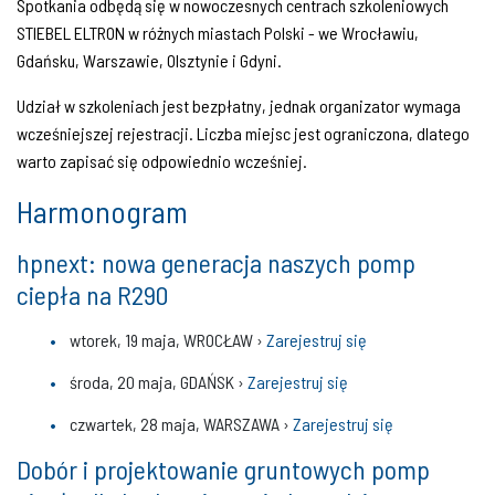
Spotkania odbędą się w nowoczesnych centrach szkoleniowych
STIEBEL ELTRON w różnych miastach Polski - we Wrocławiu,
Gdańsku, Warszawie, Olsztynie i Gdyni.
Udział w szkoleniach jest bezpłatny, jednak organizator wymaga
wcześniejszej rejestracji. Liczba miejsc jest ograniczona, dlatego
warto zapisać się odpowiednio wcześniej.
Harmonogram
hpnext: nowa generacja naszych pomp
ciepła na R290
wtorek, 19 maja, WROCŁAW ›
Zarejestruj się
środa, 20 maja, GDAŃSK ›
Zarejestruj się
czwartek, 28 maja, WARSZAWA ›
Zarejestruj się
Dobór i projektowanie gruntowych pomp