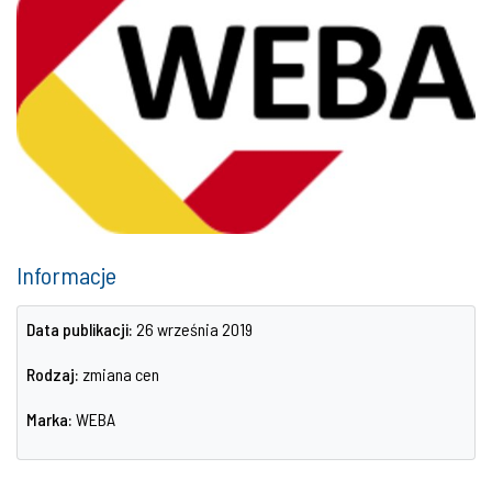
Informacje
Data publikacji:
26 września 2019
Rodzaj:
zmiana cen
Marka:
WEBA