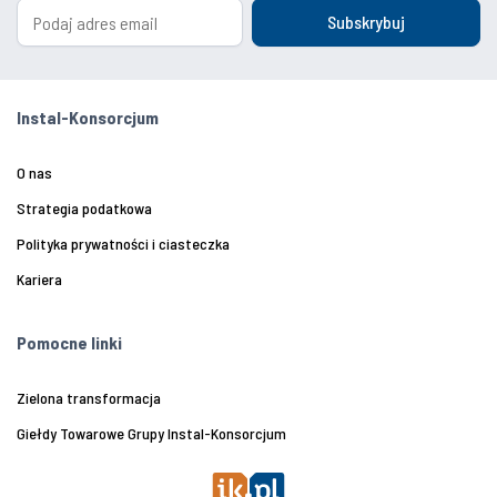
Subskrybuj
Instal-Konsorcjum
O nas
Strategia podatkowa
Polityka prywatności i ciasteczka
Kariera
Pomocne linki
Zielona transformacja
Giełdy Towarowe Grupy Instal-Konsorcjum