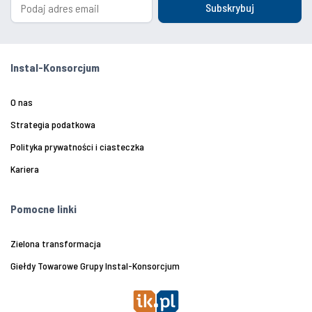
Subskrybuj
Instal-Konsorcjum
O nas
Strategia podatkowa
Polityka prywatności i ciasteczka
Kariera
Pomocne linki
Zielona transformacja
Giełdy Towarowe Grupy Instal-Konsorcjum