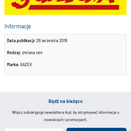
Informacje
Data publikacji:
26 września 2019
Rodzaj:
zmiana cen
Marka:
GAZEX
Bądź na bieżąco
Włącz subskrypcję newslettera ik.pl, by otrzymywać informacje o
nowościach i promocjach.