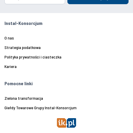
Instal-Konsorcjum
O nas
Strategia podatkowa
Polityka prywatności i ciasteczka
Kariera
Pomocne linki
Zielona transformacja
Giełdy Towarowe Grupy Instal-Konsorcjum