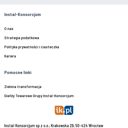
Instal-Konsorcjum
O nas
Strategia podatkowa
Polityka prywatności i ciasteczka
Kariera
Pomocne linki
Zielona transformacja
Giełdy Towarowe Grupy Instal-Konsorcjum
Instal-Konsorcjum sp.z o.o., Krakowska 29, 50-424 Wrocław