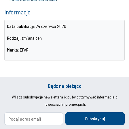
Informacje
Data publikacji:
24 czerwca 2020
Rodzaj:
zmiana cen
Marka:
EFAR
Bądź na bieżąco
Włącz subskrypcję newslettera ik.pl, by otrzymywać informacje o
nowościach i promocjach.
Subskrybuj