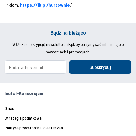
linkiem:
https://ik.pl/hurtownie
.”
Bądź na bieżąco
Włącz subskrypcję newslettera ik.pl, by otrzymywać informacje o
nowościach i promocjach.
Subskrybuj
Instal-Konsorcjum
O nas
Strategia podatkowa
Polityka prywatności i ciasteczka