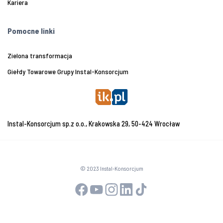
Kariera
Pomocne linki
Zielona transformacja
Giełdy Towarowe Grupy Instal-Konsorcjum
Instal-Konsorcjum sp.z o.o., Krakowska 29, 50-424 Wrocław
© 2023 Instal-Konsorcjum