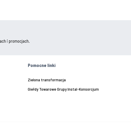
ach i promocjach.
Pomocne linki
Zielona transformacja
Giełdy Towarowe Grupy Instal-Konsorcjum