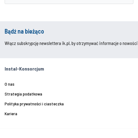
Bądź na bieżąco
Włącz subskrypcję newslettera ik.pl, by otrzymywać informacje o nowości
Instal-Konsorcjum
O nas
Strategia podatkowa
Polityka prywatności i ciasteczka
Kariera