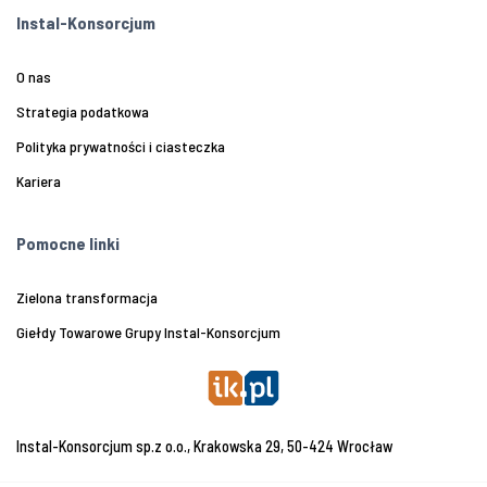
Instal-Konsorcjum
O nas
Strategia podatkowa
Polityka prywatności i ciasteczka
Kariera
Pomocne linki
Zielona transformacja
Giełdy Towarowe Grupy Instal-Konsorcjum
Instal-Konsorcjum sp.z o.o., Krakowska 29, 50-424 Wrocław