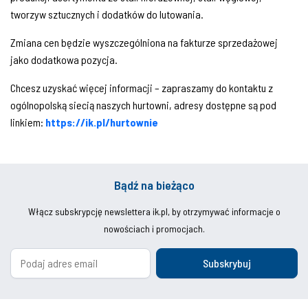
tworzyw sztucznych i dodatków do lutowania.
Zmiana cen będzie wyszczególniona na fakturze sprzedażowej
jako dodatkowa pozycja.
Chcesz uzyskać więcej informacji – zapraszamy do kontaktu z
ogólnopolską siecią naszych hurtowni, adresy dostępne są pod
linkiem:
https://ik.pl/hurtownie
Bądź na bieżąco
Włącz subskrypcję newslettera ik.pl, by otrzymywać informacje o
nowościach i promocjach.
Subskrybuj