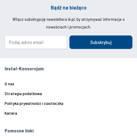
Bądź na bieżąco
Włącz subskrypcję newslettera ik.pl, by otrzymywać informacje o
nowościach i promocjach.
Subskrybuj
Instal-Konsorcjum
O nas
Strategia podatkowa
Polityka prywatności i ciasteczka
Kariera
Pomocne linki