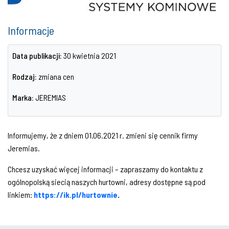
Informacje
Data publikacji:
30 kwietnia 2021
Rodzaj:
zmiana cen
Marka:
JEREMIAS
Informujemy, że z dniem 01.06.2021 r. zmieni się cennik firmy
Jeremias.
Chcesz uzyskać więcej informacji – zapraszamy do kontaktu z
ogólnopolską siecią naszych hurtowni, adresy dostępne są pod
linkiem:
https://ik.pl/hurtownie
.