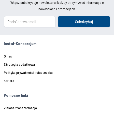
Włącz subskrypcję newslettera ik.pl, by otrzymywać informacje o
nowościach i promocjach.
Subskrybuj
Instal-Konsorcjum
O nas
Strategia podatkowa
Polityka prywatności i ciasteczka
Kariera
Pomocne linki
Zielona transformacja