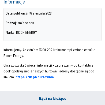
Informacje
Data publikacji:
18 sierpnia 2021
Rodzaj:
zmiana cen
Marka:
RICOM ENERGY
Informujemy, że z dniem 13.09.2021 roku nastąpi zmiana cennika
Ricom Energy.
Chcesz uzyskać więcej informacji – zapraszamy do kontaktu z
ogólnopolską siecią naszych hurtowni, adresy dostępne są pod
linkiem:
https://ik.pl/hurtownie
Bądź na bieżąco