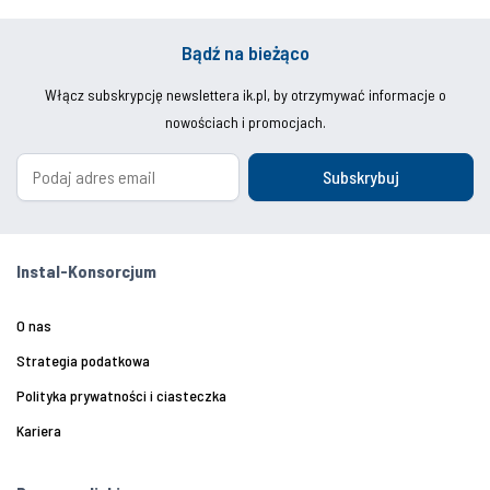
Bądź na bieżąco
Włącz subskrypcję newslettera ik.pl, by otrzymywać informacje o
nowościach i promocjach.
Subskrybuj
Instal-Konsorcjum
O nas
Strategia podatkowa
Polityka prywatności i ciasteczka
Kariera