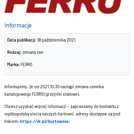
Informacje
Data publikacji:
18 października 2021
Rodzaj:
zmiana cen
Marka:
FERRO
Informujemy, że od 2021.10.30 nastąpi zmiana cennika
katalogowego FERRO (grzejniki stalowe).
Chcesz uzyskać więcej informacji – zapraszamy do kontaktu z
ogólnopolską siecią naszych hurtowni, adresy dostępne są pod
linkiem:
https://ik.pl/hurtownie
.