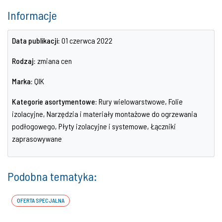
Informacje
Data publikacji:
01 czerwca 2022
Rodzaj:
zmiana cen
Marka:
QIK
Kategorie asortymentowe:
Rury wielowarstwowe, Folie
izolacyjne, Narzędzia i materiały montażowe do ogrzewania
podłogowego, Płyty izolacyjne i systemowe, Łączniki
zaprasowywane
Podobna tematyka:
OFERTA SPECJALNA