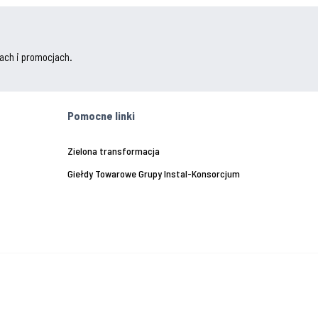
ach i promocjach.
Pomocne linki
Zielona transformacja
Giełdy Towarowe Grupy Instal-Konsorcjum