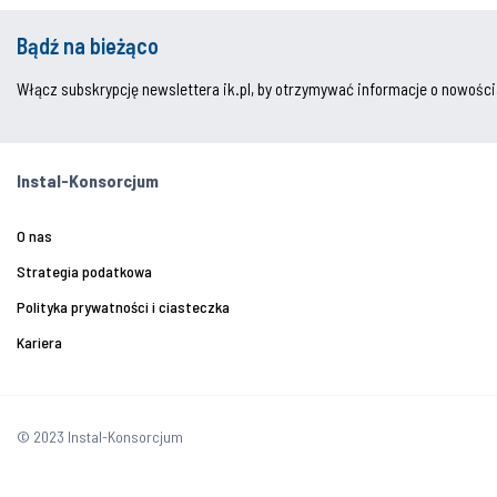
Bądź na bieżąco
Włącz subskrypcję newslettera ik.pl, by otrzymywać informacje o nowości
Instal-Konsorcjum
O nas
Strategia podatkowa
Polityka prywatności i ciasteczka
Kariera
© 2023 Instal-Konsorcjum