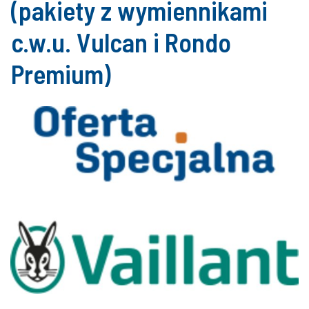
(pakiety z wymiennikami
c.w.u. Vulcan i Rondo
Premium)