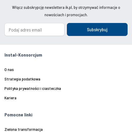
Włącz subskrypcję newslettera ik.pl, by otrzymywać informacje o
nowościach i promocjach.
Subskrybuj
Instal-Konsorcjum
O nas
Strategia podatkowa
Polityka prywatności i ciasteczka
Kariera
Pomocne linki
Zielona transformacja