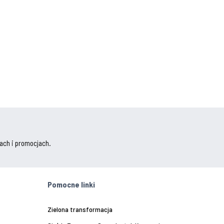
ach i promocjach.
Pomocne linki
Zielona transformacja