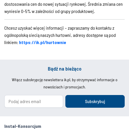
dostosowania cen do nowej sytuacji rynkowej. Średnia zmiana cen
wyniesie 0-5% w zależności od grupy produktowej.
Chcesz uzyskać więcej informacji – zapraszamy do kontaktu z
ogólnopolską siecią naszych hurtowni, adresy dostępne są pod
linkiem:
https://ik.pl/hurtownie
Bądź na bieżąco
Włącz subskrypcję newslettera ik.pl, by otrzymywać informacje o
nowościach i promocjach.
Subskrybuj
Instal-Konsorcjum