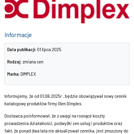
Informacje
Data publikacji:
01 lipca 2025
Rodzaj:
zmiana cen
Marka:
DIMPLEX
Informujemy, że od 01.08.2025r . będzie obowiązywał nowy cennik
katalogowy produktów firmy Glen Dimplex.
Dostawca poinformował, że z uwagi na rosnące koszty
prowadzenia działalności, podwyżki cen usług i produktów oraz
fakt, że ponad dwa lata nie aktualizował cennika, jest zmuszony do