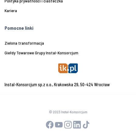
Polityka prywatności i ciasteczka
Kariera
Pomocne linki
Zielona transformacja
Giełdy Towarowe Grupy Instal-Konsorcjum
Instal-Konsorcjum sp.z o.o., Krakowska 29, 50-424 Wrocław
© 2023 Instal-Konsorcjum