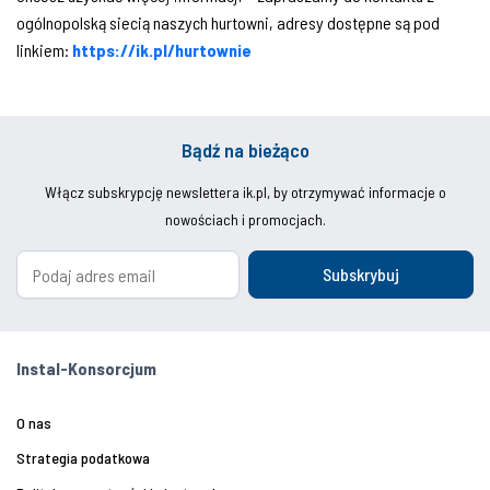
ogólnopolską siecią naszych hurtowni, adresy dostępne są pod
linkiem:
https://ik.pl/hurtownie
Bądź na bieżąco
Włącz subskrypcję newslettera ik.pl, by otrzymywać informacje o
nowościach i promocjach.
Subskrybuj
Instal-Konsorcjum
O nas
Strategia podatkowa