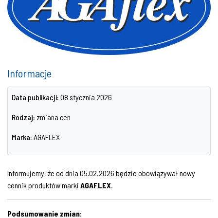
Informacje
Data publikacji:
08 stycznia 2026
Rodzaj:
zmiana cen
Marka:
AGAFLEX
Informujemy, że od dnia 05.02.2026 będzie obowiązywał nowy
cennik produktów marki
AGAFLEX
.
Podsumowanie zmian: