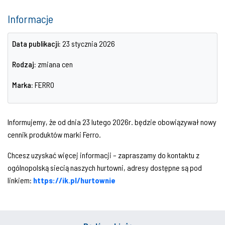
Informacje
Data publikacji:
23 stycznia 2026
Rodzaj:
zmiana cen
Marka:
FERRO
Informujemy, że od dnia 23 lutego 2026r. będzie obowiązywał nowy
cennik produktów marki Ferro.
Chcesz uzyskać więcej informacji – zapraszamy do kontaktu z
ogólnopolską siecią naszych hurtowni, adresy dostępne są pod
linkiem:
https://ik.pl/hurtownie