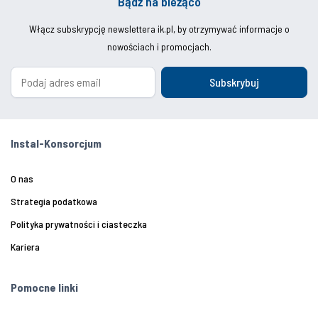
Bądź na bieżąco
Włącz subskrypcję newslettera ik.pl, by otrzymywać informacje o
nowościach i promocjach.
Subskrybuj
Instal-Konsorcjum
O nas
Strategia podatkowa
Polityka prywatności i ciasteczka
Kariera
Pomocne linki