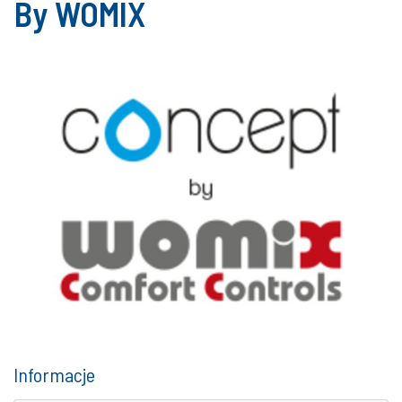
By WOMIX
Informacje