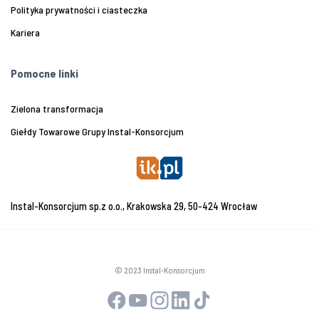
Polityka prywatności i ciasteczka
Kariera
Pomocne linki
Zielona transformacja
Giełdy Towarowe Grupy Instal-Konsorcjum
Instal-Konsorcjum sp.z o.o., Krakowska 29, 50-424 Wrocław
© 2023 Instal-Konsorcjum