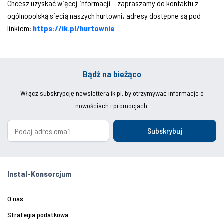
Chcesz uzyskać więcej informacji – zapraszamy do kontaktu z
ogólnopolską siecią naszych hurtowni, adresy dostępne są pod
linkiem:
https://ik.pl/hurtownie
Bądź na bieżąco
Włącz subskrypcję newslettera ik.pl, by otrzymywać informacje o
nowościach i promocjach.
Subskrybuj
Instal-Konsorcjum
O nas
Strategia podatkowa