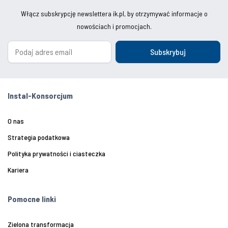
Włącz subskrypcję newslettera ik.pl, by otrzymywać informacje o
nowościach i promocjach.
Subskrybuj
Instal-Konsorcjum
O nas
Strategia podatkowa
Polityka prywatności i ciasteczka
Kariera
Pomocne linki
Zielona transformacja