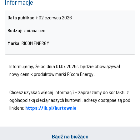
Informacje
Data publikacji:
02 czerwca 2026
Rodzaj:
zmiana cen
Marka:
RICOM ENERGY
Informujemy, że od dnia 01.07.2026r. będzie obowiązywał
nowy cennik produktów marki Ricom Energy.
Chcesz uzyskać więcej informacji – zapraszamy do kontaktu z
ogólnopolską siecią naszych hurtowni, adresy dostępne są pod
linkiem:
https://ik.pl/hurtownie
Bądź na bieżąco