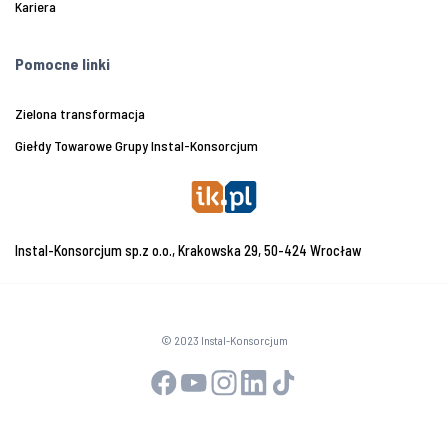
Kariera
Pomocne linki
Zielona transformacja
Giełdy Towarowe Grupy Instal-Konsorcjum
Instal-Konsorcjum sp.z o.o., Krakowska 29, 50-424 Wrocław
© 2023 Instal-Konsorcjum