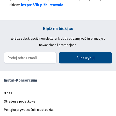
linkiem:
https://ik.pl/hurtownie
Bądź na bieżąco
Włącz subskrypcję newslettera ik.pl, by otrzymywać informacje o
nowościach i promocjach.
Subskrybuj
Instal-Konsorcjum
O nas
Strategia podatkowa
Polityka prywatności i ciasteczka