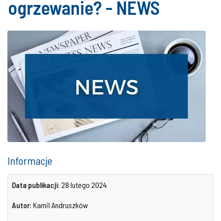
ogrzewanie? - NEWS
Informacje
Data publikacji:
28 lutego 2024
Autor:
Kamil Andruszków