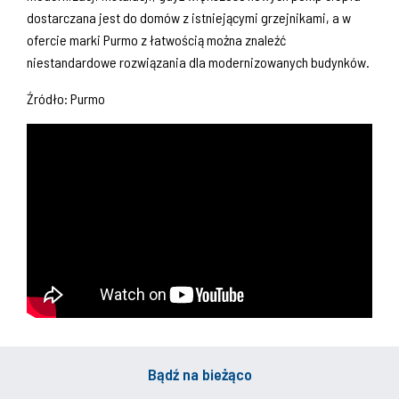
dostarczana jest do domów z istniejącymi grzejnikami, a w
ofercie marki Purmo z łatwością można znaleźć
niestandardowe rozwiązania dla modernizowanych budynków.
Źródło: Purmo
Bądź na bieżąco