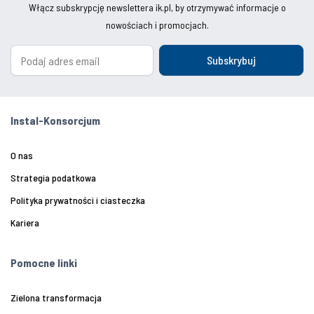
Włącz subskrypcję newslettera ik.pl, by otrzymywać informacje o
nowościach i promocjach.
Subskrybuj
Instal-Konsorcjum
O nas
Strategia podatkowa
Polityka prywatności i ciasteczka
Kariera
Pomocne linki
Zielona transformacja