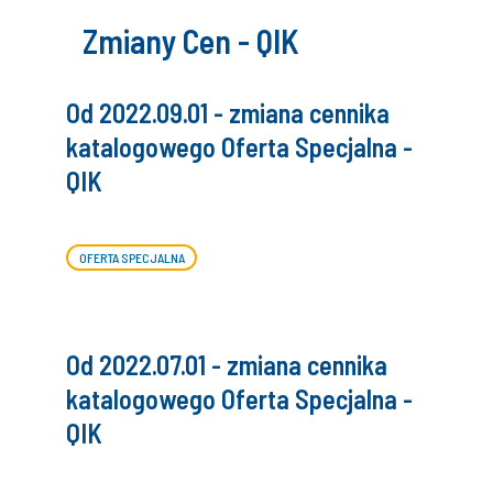
Zmiany Cen - QIK
Od 2022.09.01 - zmiana cennika
katalogowego Oferta Specjalna -
QIK
OFERTA SPECJALNA
Od 2022.07.01 - zmiana cennika
katalogowego Oferta Specjalna -
QIK