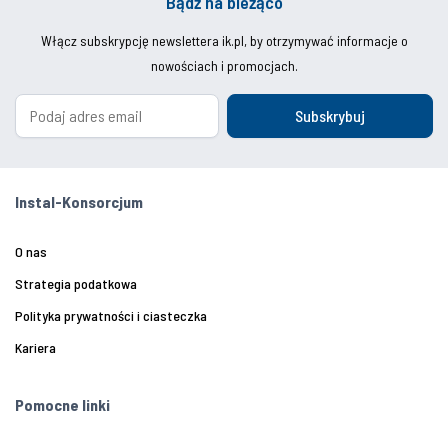
Bądź na bieżąco
Włącz subskrypcję newslettera ik.pl, by otrzymywać informacje o
nowościach i promocjach.
Subskrybuj
Instal-Konsorcjum
O nas
Strategia podatkowa
Polityka prywatności i ciasteczka
Kariera
Pomocne linki