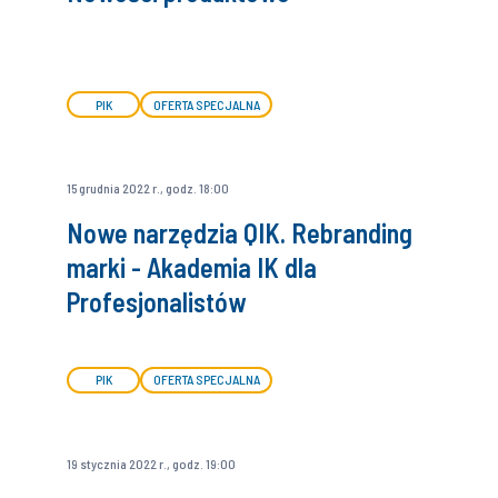
PIK
OFERTA SPECJALNA
15 grudnia 2022 r., godz. 18:00
Nowe narzędzia QIK. Rebranding
marki - Akademia IK dla
Profesjonalistów
PIK
OFERTA SPECJALNA
19 stycznia 2022 r., godz. 19:00