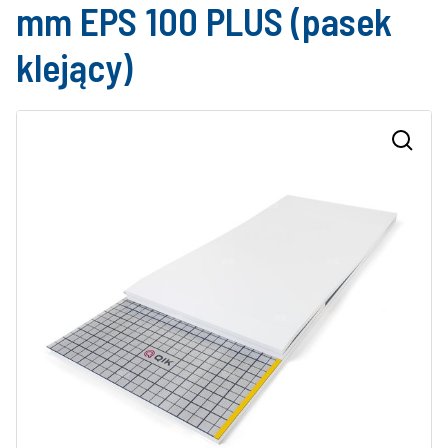
mm EPS 100 PLUS (pasek
klejący)