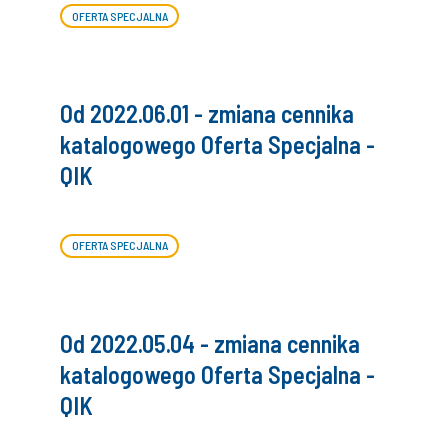
OFERTA SPECJALNA
Od 2022.06.01 - zmiana cennika
katalogowego Oferta Specjalna -
QIK
OFERTA SPECJALNA
Od 2022.05.04 - zmiana cennika
katalogowego Oferta Specjalna -
QIK