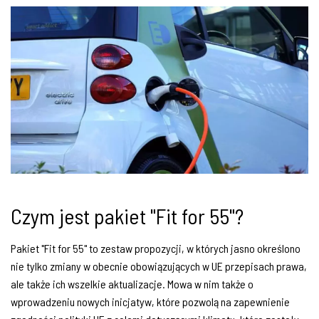
Czym jest pakiet "Fit for 55"?
Pakiet "Fit for 55" to zestaw propozycji, w których jasno określono
nie tylko zmiany w obecnie obowiązujących w UE przepisach prawa,
ale także ich wszelkie aktualizacje. Mowa w nim także o
wprowadzeniu nowych inicjatyw, które pozwolą na zapewnienie