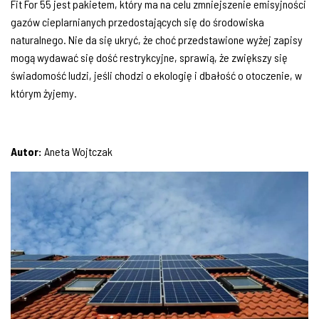
Fit For 55 jest pakietem, który ma na celu zmniejszenie emisyjności
gazów cieplarnianych przedostających się do środowiska
naturalnego. Nie da się ukryć, że choć przedstawione wyżej zapisy
mogą wydawać się dość restrykcyjne, sprawią, że zwiększy się
świadomość ludzi, jeśli chodzi o ekologię i dbałość o otoczenie, w
którym żyjemy.
Autor:
Aneta Wojtczak