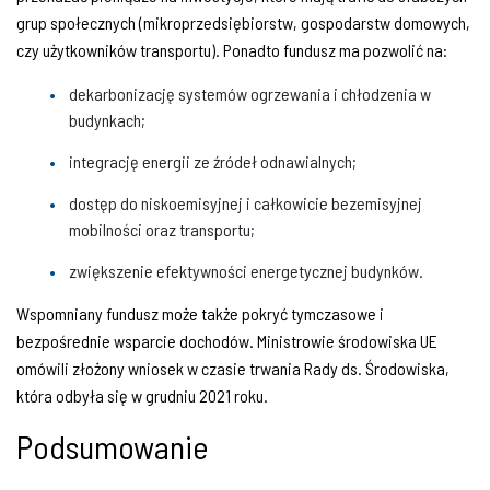
grup społecznych (mikroprzedsiębiorstw, gospodarstw domowych,
czy użytkowników transportu). Ponadto fundusz ma pozwolić na:
dekarbonizację systemów ogrzewania i chłodzenia w
budynkach;
integrację energii ze źródeł odnawialnych;
dostęp do niskoemisyjnej i całkowicie bezemisyjnej
mobilności oraz transportu;
zwiększenie efektywności energetycznej budynków.
Wspomniany fundusz może także pokryć tymczasowe i
bezpośrednie wsparcie dochodów. Ministrowie środowiska UE
omówili złożony wniosek w czasie trwania Rady ds. Środowiska,
która odbyła się w grudniu 2021 roku.
Podsumowanie