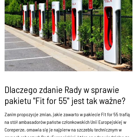
Dlaczego zdanie Rady w sprawie
pakietu "Fit for 55" jest tak ważne?
Zanim propozycje zmian, jakie zawarto w pakiecie Fit for 55 trafią
na stół ambasadorów państw członkowskich Unii Europejskiej w
Coreperze, omawia się je najpierw na szczeblu technicznym w