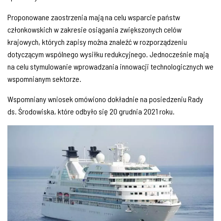
Proponowane zaostrzenia mają na celu wsparcie państw
członkowskich w zakresie osiągania zwiększonych celów
krajowych, których zapisy można znaleźć w rozporządzeniu
dotyczącym wspólnego wysiłku redukcyjnego. Jednocześnie mają
na celu stymulowanie wprowadzania innowacji technologicznych we
wspomnianym sektorze.
Wspomniany wniosek omówiono dokładnie na posiedzeniu Rady
ds. Środowiska, które odbyło się 20 grudnia 2021 roku.