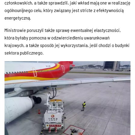
członkowskich, a także sprawdzili, jaki wkład mają one w realizację
ogólnounijnego celu, który związany jest stricte z efektywnością
energetyczną.
Ministrowie poruszyli także sprawę ewentualnej elastyczności,
która byłaby pomocna w odzwierciedleniu uwarunkowań
krajowych, a także sposób jej wykorzystania, jeśli chodzi o budynki
sektora publicznego.