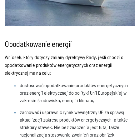
Opodatkowanie energii
Wniosek, który dotyczy zmiany dyrektywy Rady, jeśli chodzi o
opodatkowanie produktów energetycznych oraz energii
elektrycznej ma na celu:
dostosować opodatkowanie produktów energetycznych
oraz energii elektrycznej do polityki Unii Europejskiej w
zakresie środowiska, energii i klimatu;
zachować i usprawnić rynek wewnętrzny UE za sprawą
aktualizacji zakresu produktów energetycznych, a także
struktury stawek. Nie bez znaczenia jest tutaj także
racjonalizacja stosowania zwolnień oraz obniżek