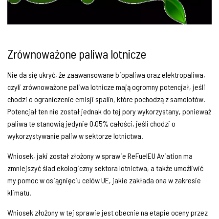
Zrównoważone paliwa lotnicze
Nie da się ukryć, że zaawansowane biopaliwa oraz elektropaliwa,
czyli zrównoważone paliwa lotnicze mają ogromny potencjał, jeśli
chodzi o ograniczenie emisji spalin, które pochodzą z samolotów.
Potencjał ten nie został jednak do tej pory wykorzystany, ponieważ
paliwa te stanowią jedynie 0,05% całości, jeśli chodzi o
wykorzystywanie paliw w sektorze lotnictwa.
Wniosek, jaki został złożony w sprawie ReFuelEU Aviation ma
zmniejszyć ślad ekologiczny sektora lotnictwa, a także umożliwić
my pomoc w osiągnięciu celów UE, jakie zakłada ona w zakresie
klimatu.
Wniosek złożony w tej sprawie jest obecnie na etapie oceny przez