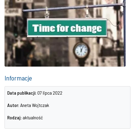
Informacje
Data publikacji:
07 lipca 2022
Autor:
Aneta Wojtczak
Rodzaj:
aktualność