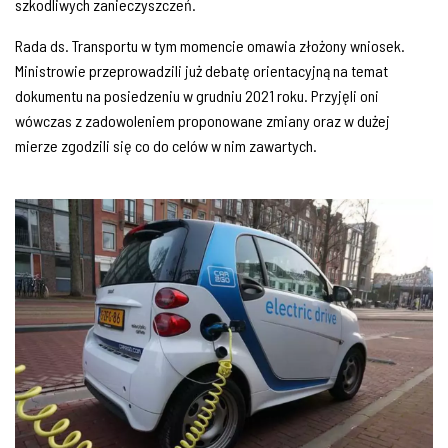
szkodliwych zanieczyszczeń.
Rada ds. Transportu w tym momencie omawia złożony wniosek.
Ministrowie przeprowadzili już debatę orientacyjną na temat
dokumentu na posiedzeniu w grudniu 2021 roku. Przyjęli oni
wówczas z zadowoleniem proponowane zmiany oraz w dużej
mierze zgodzili się co do celów w nim zawartych.