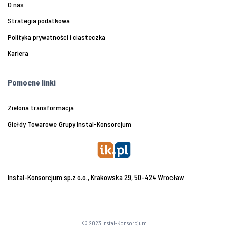
O nas
Strategia podatkowa
Polityka prywatności i ciasteczka
Kariera
Pomocne linki
Zielona transformacja
Giełdy Towarowe Grupy Instal-Konsorcjum
Instal-Konsorcjum sp.z o.o., Krakowska 29, 50-424 Wrocław
© 2023 Instal-Konsorcjum