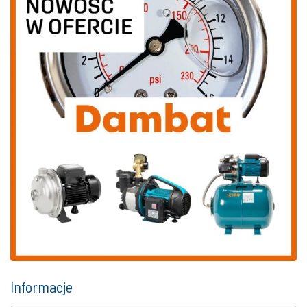
Informacje