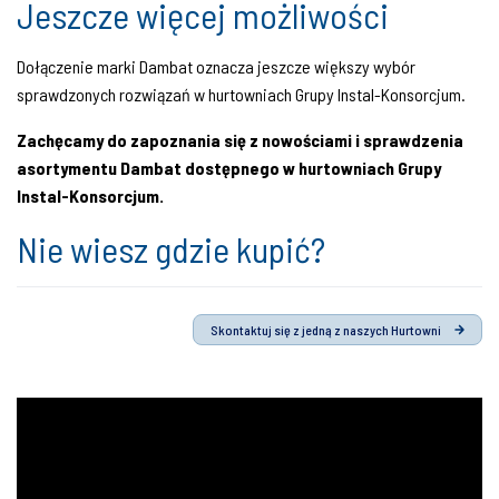
Jeszcze więcej możliwości
Dołączenie marki Dambat oznacza jeszcze większy wybór
sprawdzonych rozwiązań w hurtowniach Grupy Instal-Konsorcjum.
Zachęcamy do zapoznania się z nowościami i sprawdzenia
asortymentu Dambat dostępnego w hurtowniach Grupy
Instal-Konsorcjum.
Nie wiesz gdzie kupić?
Skontaktuj się z jedną z naszych Hurtowni