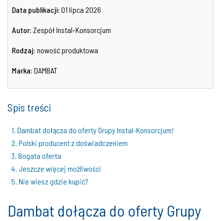
Data publikacji:
01 lipca 2026
Autor:
Zespół Instal-Konsorcjum
Rodzaj:
nowość produktowa
Marka:
DAMBAT
Spis treści
1. Dambat dołącza do oferty Grupy Instal-Konsorcjum!
2. Polski producent z doświadczeniem
3. Bogata oferta
4. Jeszcze więcej możliwości
5. Nie wiesz gdzie kupić?
Dambat dołącza do oferty Grupy