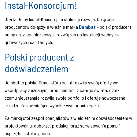
Instal-Konsorcjum!
Oferta Grupy Instal-Konsorcjum stale się rozwija. Do grona
producentów dołączyła właśnie marka
Dambat
– polski producent
pomp oraz kompleksowych rozwiązań do instalacji wodnych,
grzewczych i sanitarnych.
Polski producent z
doświadczeniem
Dambat to polska firma, która od lat rozwija swoją ofertę we
współpracy z uznanymi producentami z całego świata, dzięki
czemu nieustannie rozwija swoje portfolio i oferuje nowoczesne
urządzenia spełniające wysokie wymagania rynku.
Za marką stoi zespół specjalistów z wieloletnim doświadczeniem w
projektowaniu, doborze, produkcji oraz serwisowaniu pomp i
osprzętu instalacyjnego.