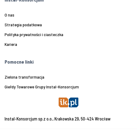
O nas
Strategia podatkowa
Polityka prywatności i ciasteczka
Kariera
Pomocne linki
Zielona transformacja
Giełdy Towarowe Grupy Instal-Konsorcjum
Instal-Konsorcjum sp.z o.o., Krakowska 29, 50-424 Wrocław