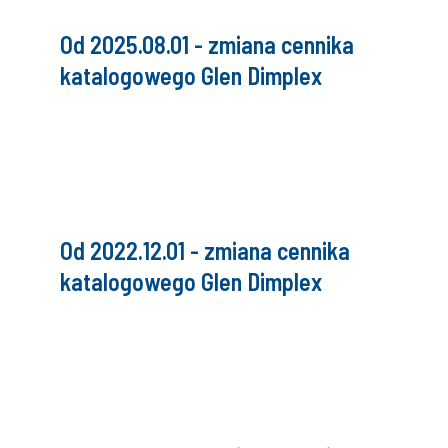
Od 2025.08.01 - zmiana cennika
katalogowego Glen Dimplex
Od 2022.12.01 - zmiana cennika
katalogowego Glen Dimplex