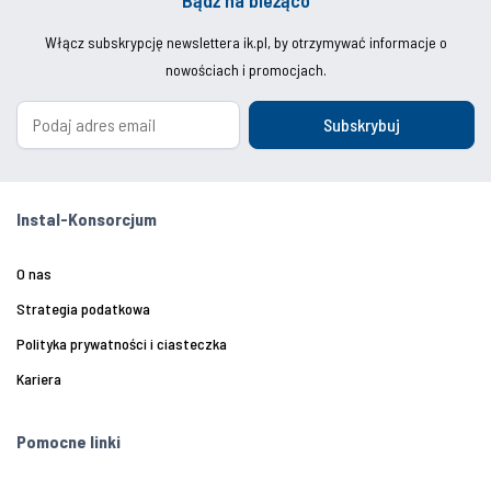
Włącz subskrypcję newslettera ik.pl, by otrzymywać informacje o
nowościach i promocjach.
Subskrybuj
Instal-Konsorcjum
O nas
Strategia podatkowa
Polityka prywatności i ciasteczka
Kariera
Pomocne linki