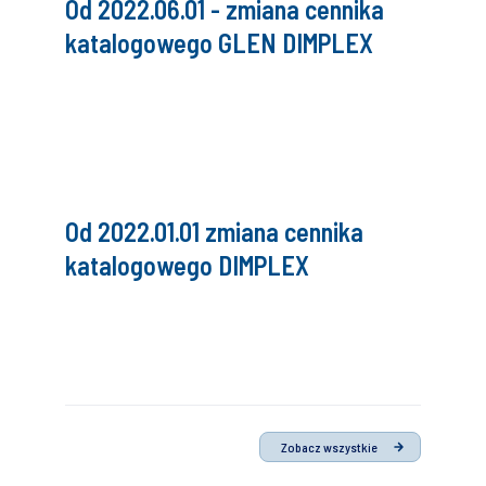
Od 2022.06.01 - zmiana cennika
katalogowego GLEN DIMPLEX
Od 2022.01.01 zmiana cennika
katalogowego DIMPLEX
Zobacz wszystkie