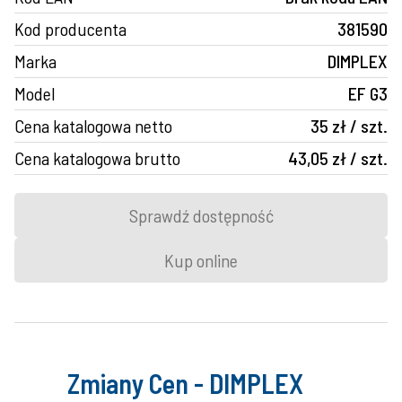
Kod producenta
381590
Marka
DIMPLEX
Model
EF G3
Cena katalogowa netto
35 zł / szt.
Cena katalogowa brutto
43,05 zł / szt.
Sprawdź dostępność
Kup online
Zmiany Cen - DIMPLEX