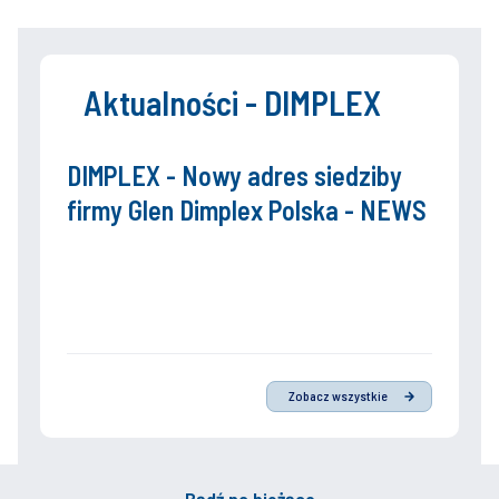
Aktualności - DIMPLEX
DIMPLEX - Nowy adres siedziby
firmy Glen Dimplex Polska - NEWS
Zobacz wszystkie
Bądź na bieżąco