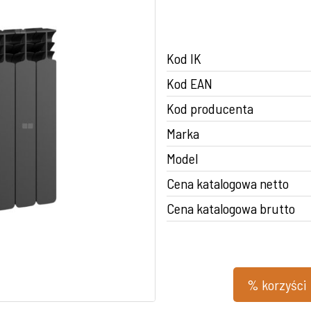
Kod IK
Kod EAN
Kod producenta
Marka
Model
Cena katalogowa netto
Cena katalogowa brutto
% korzyści