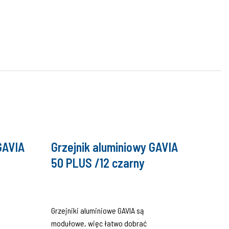
GAVIA
Grzejnik aluminiowy GAVIA
50 PLUS /12 czarny
Grzejniki aluminiowe GAVIA są
modułowe, więc łatwo dobrać