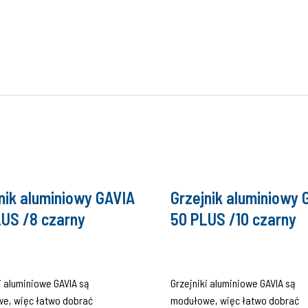
nik aluminiowy GAVIA
Grzejnik aluminiowy 
US /8 czarny
50 PLUS /10 czarny
i aluminiowe GAVIA są
Grzejniki aluminiowe GAVIA są
e, więc łatwo dobrać
modułowe, więc łatwo dobrać