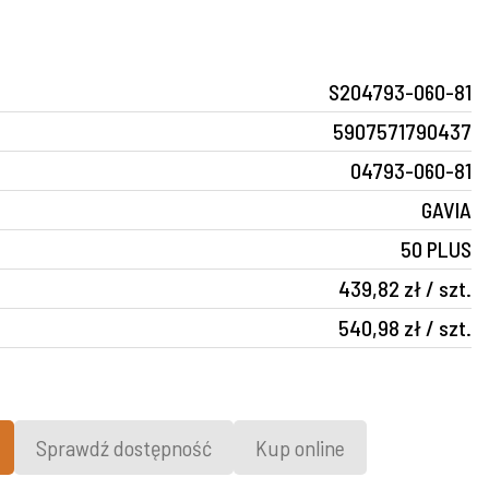
S204793-060-81
5907571790437
04793-060-81
GAVIA
50 PLUS
439,82 zł / szt.
540,98 zł / szt.
Sprawdź dostępność
Kup online