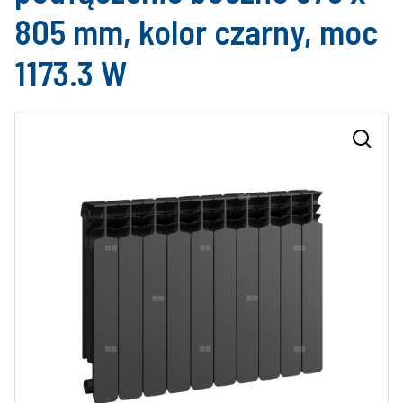
805 mm, kolor czarny, moc
1173.3 W