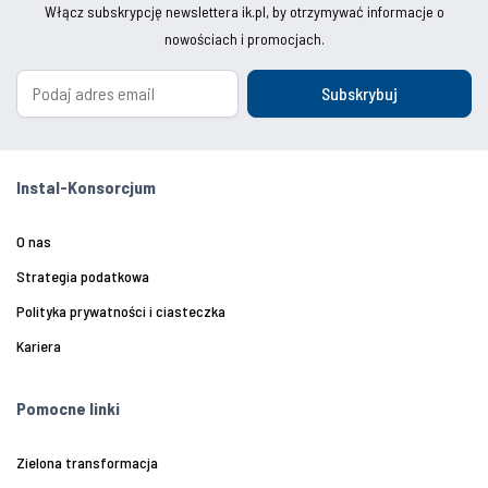
Włącz subskrypcję newslettera ik.pl, by otrzymywać informacje o
nowościach i promocjach.
Subskrybuj
Instal-Konsorcjum
O nas
Strategia podatkowa
Polityka prywatności i ciasteczka
Kariera
Pomocne linki
Zielona transformacja