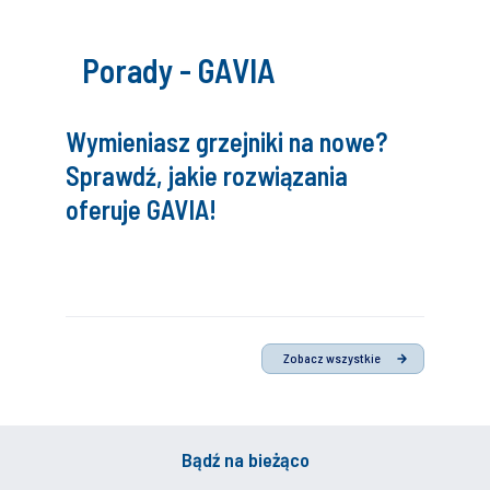
Porady - GAVIA
Wymieniasz grzejniki na nowe?
Sprawdź, jakie rozwiązania
oferuje GAVIA!
Zobacz wszystkie
Bądź na bieżąco