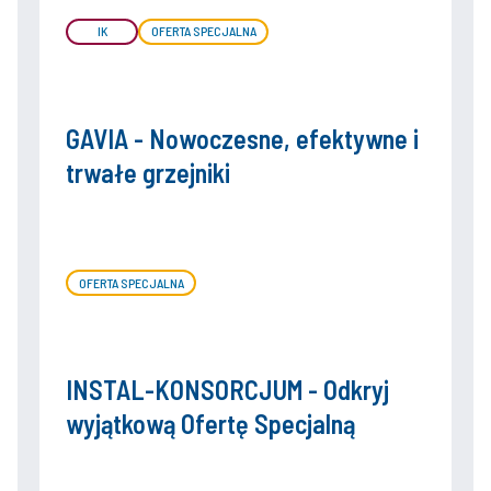
IK
OFERTA SPECJALNA
GAVIA - Nowoczesne, efektywne i
trwałe grzejniki
OFERTA SPECJALNA
INSTAL-KONSORCJUM - Odkryj
wyjątkową Ofertę Specjalną