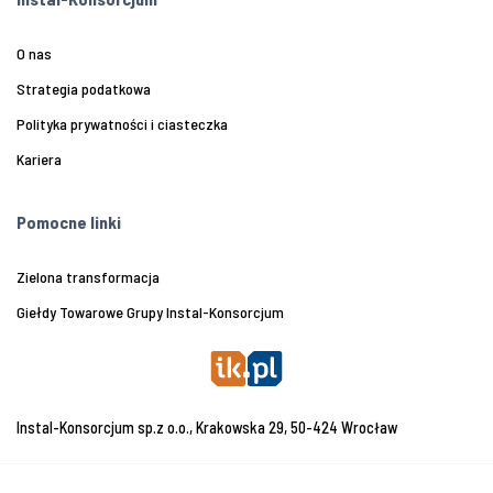
O nas
Strategia podatkowa
Polityka prywatności i ciasteczka
Kariera
Pomocne linki
Zielona transformacja
Giełdy Towarowe Grupy Instal-Konsorcjum
Instal-Konsorcjum sp.z o.o., Krakowska 29, 50-424 Wrocław