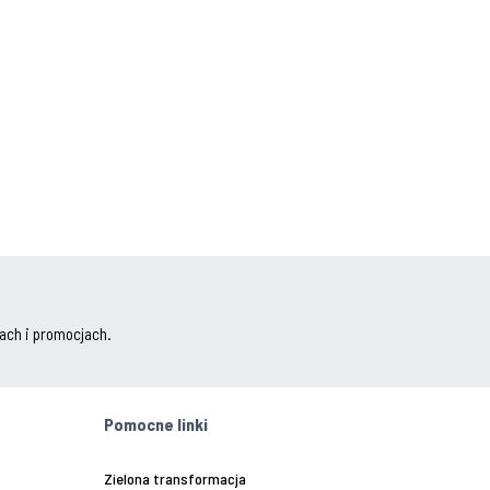
ach i promocjach.
Pomocne linki
Zielona transformacja