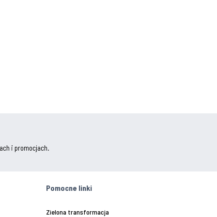
ach i promocjach.
Pomocne linki
Zielona transformacja