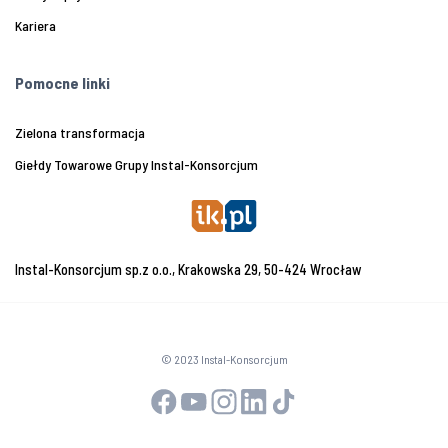
Kariera
Pomocne linki
Zielona transformacja
Giełdy Towarowe Grupy Instal-Konsorcjum
Instal-Konsorcjum sp.z o.o., Krakowska 29, 50-424 Wrocław
© 2023 Instal-Konsorcjum