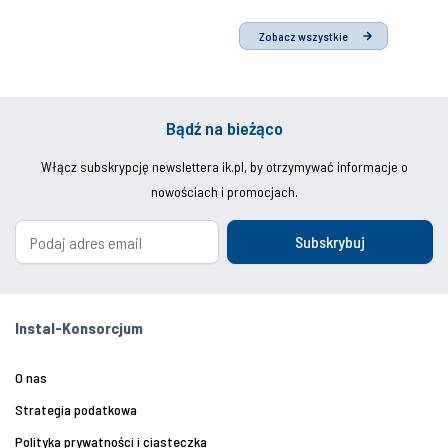
Zobacz wszystkie
Bądź na bieżąco
Włącz subskrypcję newslettera ik.pl, by otrzymywać informacje o
nowościach i promocjach.
Subskrybuj
Instal-Konsorcjum
O nas
Strategia podatkowa
Polityka prywatności i ciasteczka