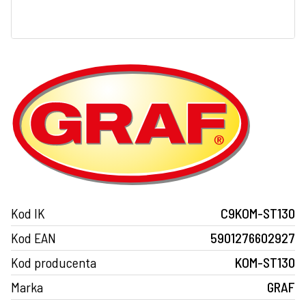
Kod IK
C9KOM-ST130
Kod EAN
5901276602927
Kod producenta
KOM-ST130
Marka
GRAF