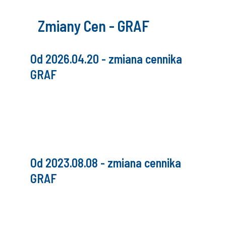
Zmiany Cen - GRAF
Od 2026.04.20 - zmiana cennika
GRAF
Od 2023.08.08 - zmiana cennika
GRAF