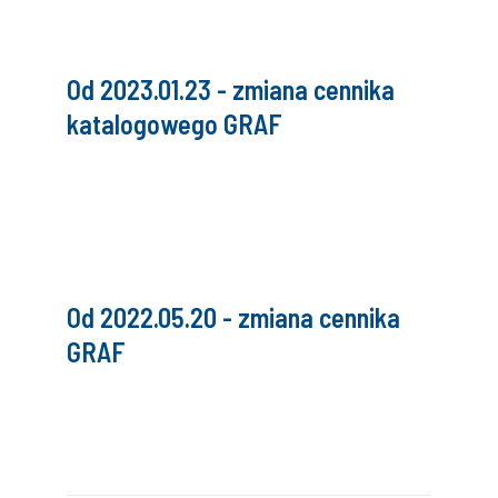
Od 2023.01.23 - zmiana cennika
katalogowego GRAF
Od 2022.05.20 - zmiana cennika
GRAF