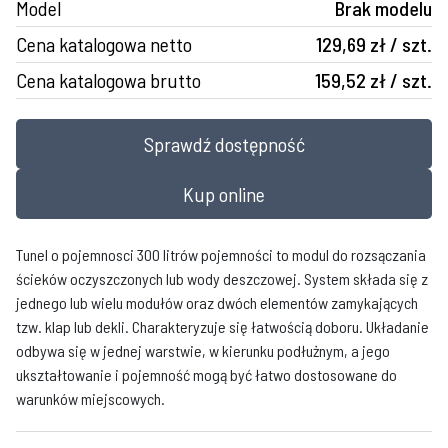
Model
Brak modelu
Cena katalogowa netto
129,69 zł / szt.
Cena katalogowa brutto
159,52 zł / szt.
Sprawdź dostępność
Kup online
Tunel o pojemnosci 300 litrów pojemności to modul do rozsączania
ścieków oczyszczonych lub wody deszczowej. System składa się z
jednego lub wielu modułów oraz dwóch elementów zamykających
tzw. klap lub dekli. Charakteryzuje się łatwością doboru. Układanie
odbywa się w jednej warstwie, w kierunku podłużnym, a jego
ukształtowanie i pojemność mogą być łatwo dostosowane do
warunków miejscowych.