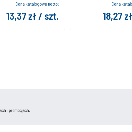
Cena katalogowa netto:
Cena katal
13,37 zł / szt.
18,27 zł
ach i promocjach.