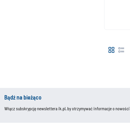
Bądź na bieżąco
Włącz subskrypcję newslettera ik.pl, by otrzymywać informacje o nowości