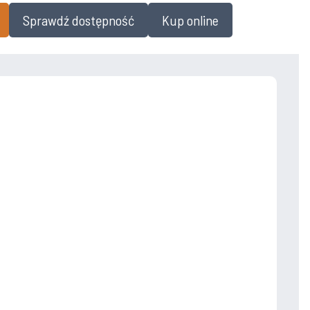
Sprawdź dostępność
Kup online