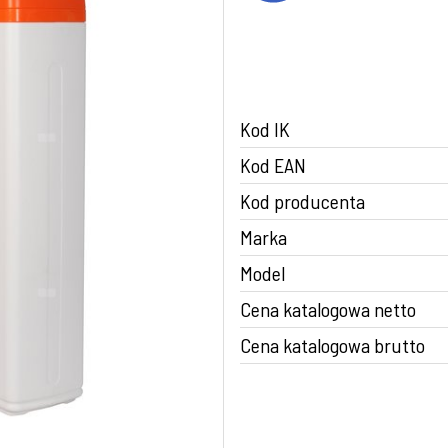
Kod IK
Kod EAN
Kod producenta
Marka
Model
Cena katalogowa netto
Cena katalogowa brutto