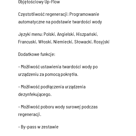
Objętościowy Up-Flow
Częstotliwość regeneracji: Programowanie
automatyczne na podstawie twardości wody
Języki menu: Polski, Angielski, Hiszpański,
Francuski, Włoski, Niemiecki, Słowacki, Rosyjski
Dodatkowe funkcje:
- Możliwość ustawienia twardości wody po
urządzeniu za pomocą pokrętła.
- Możliwość podłączenia urządzenia
dezynfekującego.
- Możliwość poboru wody surowej podczas
regeneracji.
- By-pass w zestawie