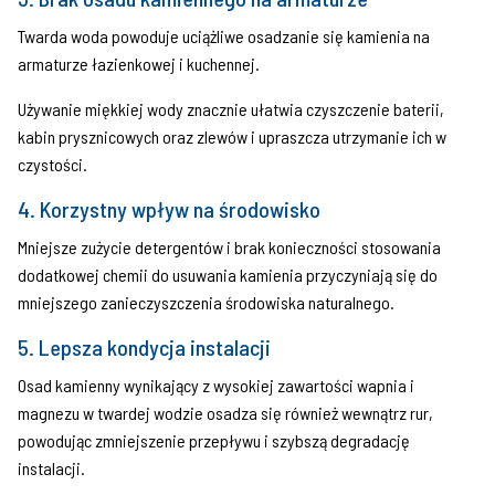
Twarda woda powoduje uciążliwe osadzanie się kamienia na
armaturze łazienkowej i kuchennej.
Używanie miękkiej wody znacznie ułatwia czyszczenie baterii,
kabin prysznicowych oraz zlewów i upraszcza utrzymanie ich w
czystości.
4. Korzystny wpływ na środowisko
Mniejsze zużycie detergentów i brak konieczności stosowania
dodatkowej chemii do usuwania kamienia przyczyniają się do
mniejszego zanieczyszczenia środowiska naturalnego.
5. Lepsza kondycja instalacji
Osad kamienny wynikający z wysokiej zawartości wapnia i
magnezu w twardej wodzie osadza się również wewnątrz rur,
powodując zmniejszenie przepływu i szybszą degradację
instalacji.