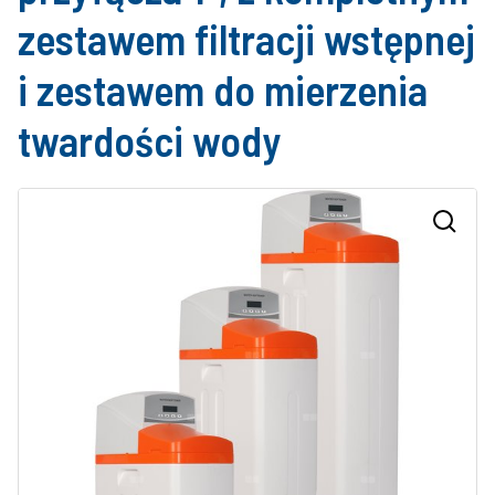
zestawem filtracji wstępnej
i zestawem do mierzenia
twardości wody