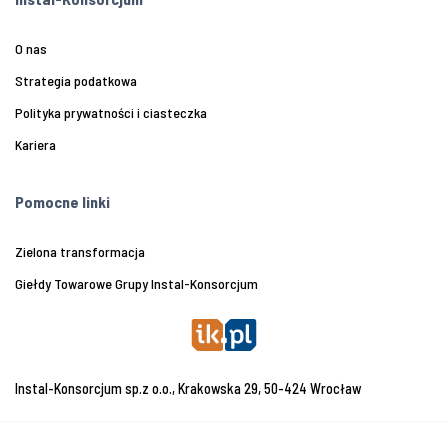
O nas
Strategia podatkowa
Polityka prywatności i ciasteczka
Kariera
Pomocne linki
Zielona transformacja
Giełdy Towarowe Grupy Instal-Konsorcjum
Instal-Konsorcjum sp.z o.o., Krakowska 29, 50-424 Wrocław