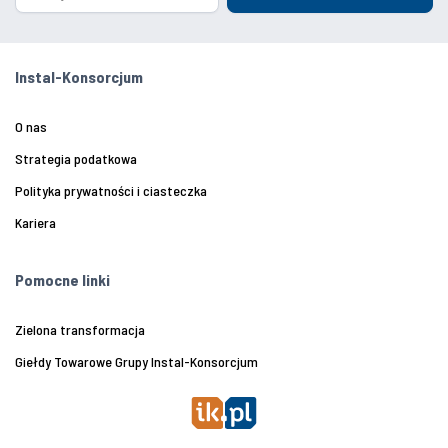
Instal-Konsorcjum
O nas
Strategia podatkowa
Polityka prywatności i ciasteczka
Kariera
Pomocne linki
Zielona transformacja
Giełdy Towarowe Grupy Instal-Konsorcjum