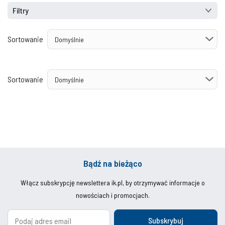
Filtry
Sortowanie
Sortowanie
Bądź na bieżąco
Włącz subskrypcję newslettera ik.pl, by otrzymywać informacje o
nowościach i promocjach.
Subskrybuj