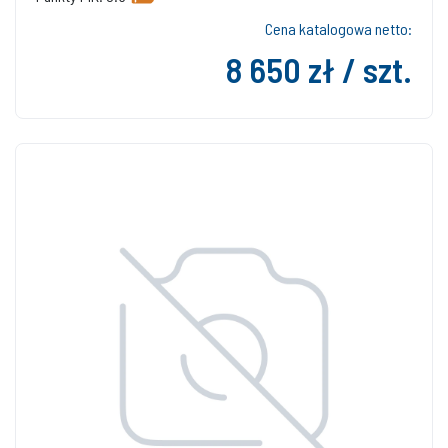
Cena katalogowa netto:
8 650 zł / szt.