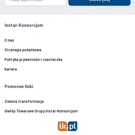
Instal-Konsorcjum
O nas
Strategia podatkowa
Polityka prywatności i ciasteczka
Kariera
Pomocne linki
Zielona transformacja
Giełdy Towarowe Grupy Instal-Konsorcjum