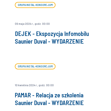
GRUPA INSTAL-KONSORCJUM
09 maja 2024 r., godz. 00:00
DEJEK - Ekspozycja Infomobilu
Saunier Duval - WYDARZENIE
GRUPA INSTAL-KONSORCJUM
10 kwietnia 2024 r., godz. 00:00
PAMAR - Relacja ze szkolenia
Saunier Duval - WYDARZENIE