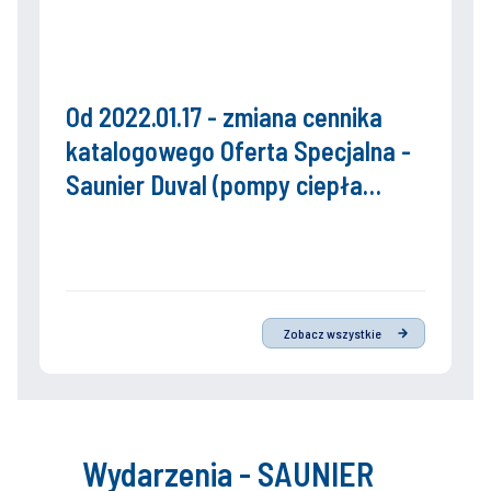
Od 2022.01.17 - zmiana cennika
katalogowego Oferta Specjalna -
Saunier Duval (pompy ciepła
Genia Air)
Zobacz wszystkie
Wydarzenia - SAUNIER