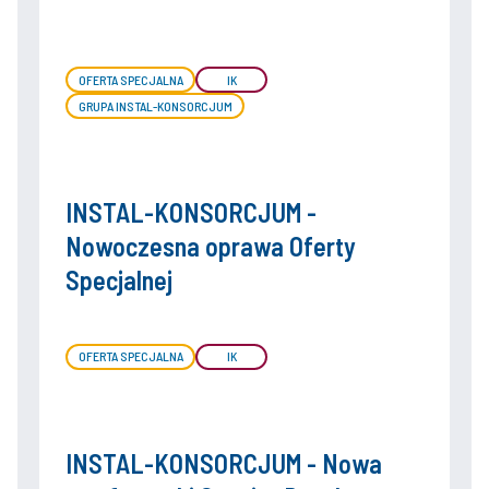
OFERTA SPECJALNA
IK
GRUPA INSTAL-KONSORCJUM
INSTAL-KONSORCJUM -
Nowoczesna oprawa Oferty
Specjalnej
OFERTA SPECJALNA
IK
INSTAL-KONSORCJUM - Nowa