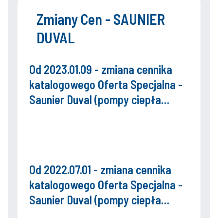
Zmiany Cen - SAUNIER
DUVAL
Od 2023.01.09 - zmiana cennika
katalogowego Oferta Specjalna -
Saunier Duval (pompy ciepła
Genia Air)
Od 2022.07.01 - zmiana cennika
katalogowego Oferta Specjalna -
Saunier Duval (pompy ciepła
Genia Air)