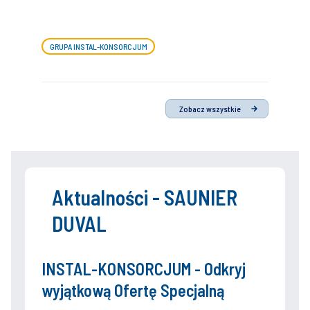
GRUPA INSTAL-KONSORCJUM
Zobacz wszystkie
Aktualności - SAUNIER
DUVAL
INSTAL-KONSORCJUM - Odkryj
wyjątkową Ofertę Specjalną