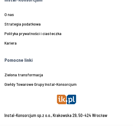
O nas
Strategia podatkowa
Polityka prywatności i ciasteczka
Kariera
Pomocne linki
Zielona transformacja
Giełdy Towarowe Grupy Instal-Konsorcjum
Instal-Konsorcjum sp.z o.o., Krakowska 29, 50-424 Wrocław