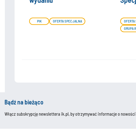
PIK
OFERTA SPECJALNA
OFERTA
GRUPA 
Bądź na bieżąco
Włącz subskrypcję newslettera ik.pl, by otrzymywać informacje o nowości