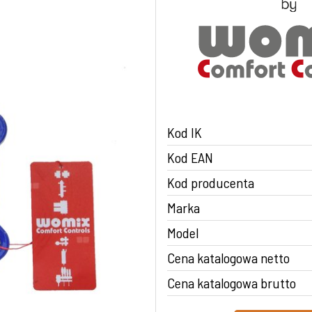
Kod IK
Kod EAN
Kod producenta
Marka
Model
Cena katalogowa netto
Cena katalogowa brutto