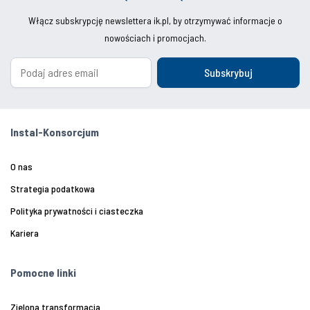
Włącz subskrypcję newslettera ik.pl, by otrzymywać informacje o
nowościach i promocjach.
Subskrybuj
Instal-Konsorcjum
O nas
Strategia podatkowa
Polityka prywatności i ciasteczka
Kariera
Pomocne linki
Zielona transformacja