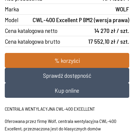
Marka
WOLF
Model
CWL-400 Excellent P BM2 (wersja prawa)
Cena katalogowa netto
14 270 zł / szt.
Cena katalogowa brutto
17 552,10 zł / szt.
% korzyści
Sprawdź dostępność
Kup online
CENTRALA WENTYLACYJNA CWL-400 EXCELLENT
Oferowana przez firmę Wolf, centrala wentylacyjna CWL-400
Excellent, przeznaczona jest do klasycznych domów