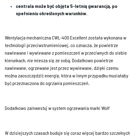
centrala może być objęta 5-letnią gwarancją, po
spełnieniu określonych warunków.
Wentylacja mechaniczna CWL-400 Excellent została wykonana w
technologii przeciwstrumieniowej, co oznacza, że powietrze
nawiewane i wywiewane z pomieszczeń w przeciwnych do siebie
kierunkach, nie miesza się ze sobą. Dodatkowo powietrze
nawiewane, ogrzewane jest przez wywiewane, dzięki czemu
można zaoszczędzić energię, która w innym przypadku musiałaby
być przeznaczona do ogrzania pomieszczeń.
Dodatkowo zainwestuj w system ogrzewania marki Wolf
W dzisiejszych czasach buduje się coraz więcej bardzo szczelnych