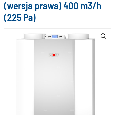
(wersja prawa) 400 m3/h
(225 Pa)