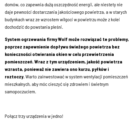
domów, co zapewnia dużą oszczędność energii, ale niestety nie
daje pewności dostarczania jakościowego powietrza, a w starych
budynkach wraz ze wzrostem wilgoci w powietrzu może z kolei
dochodzić do powstania pleśni.
System ogrzewania firmy Wolf może rozwiązać te problemy,
poprzez zapewnienie dopływu świeżego powietrza bez
konieczności otwierania okien w celu przewietrzenia
pomieszczeń. Wraz z tym urządzeniem, jakość powietrza
wzrasta, ponieważ nie zawiera ono kurzu, pyłków i
roztoczy.
Warto zainwestować w system wentylacji pomieszczeń
mieszkalnych, aby móc cieszyć się zdrowiem i świetnym
samopoczuciem.
Połącz trzy urządzenia w jedno!