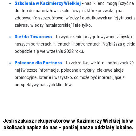
Szkolenia w Kazimierzy Wielkiej
– nasi klienci mogą liczyć na
dostęp do materiałów szkoleniowych, które pozwalają na
zdobywanie szczegółowej wiedzy i dodatkowych umiejętności z
zakresu wiedzy instalatorskiej i nie tylko.
Giełda Towarowa
– to wydarzenie przygotowywane z myślą o
naszych partnerach, klientach i kontrahentach. Najbliższa giełda
odbędzie się we wrześniu 2022 roku.
Polecane dla Partnera
– to zakładka, w której można znaleźć
najświeższe informacje, polecane artykuły, ciekawe akcje
promocyjne, loterie i wszystko, co może być interesujące z
perspektywy naszych klientów.
Jeśli szukasz rekuperatorów w Kazimierzy Wielkiej lub w
okolicach napisz do nas - poniżej nasze oddziały lokalne.