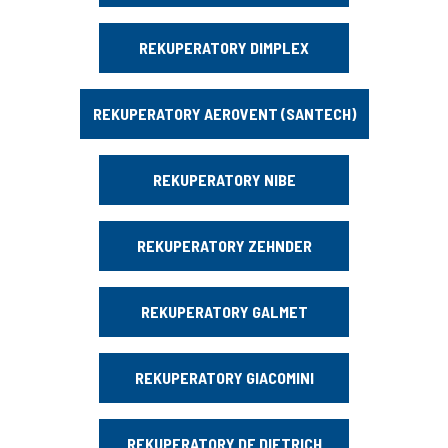
REKUPERATORY DIMPLEX
REKUPERATORY AEROVENT (SANTECH)
REKUPERATORY NIBE
REKUPERATORY ZEHNDER
REKUPERATORY GALMET
REKUPERATORY GIACOMINI
REKUPERATORY DE DIETRICH