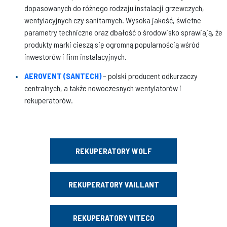
dopasowanych do różnego rodzaju instalacji grzewczych,
wentylacyjnych czy sanitarnych. Wysoka jakość, świetne
parametry techniczne oraz dbałość o środowisko sprawiają, że
produkty marki cieszą się ogromną popularnością wśród
inwestorów i firm instalacyjnych.
AEROVENT (SANTECH)
– polski producent odkurzaczy
centralnych, a także nowoczesnych wentylatorów i
rekuperatorów.
REKUPERATORY WOLF
REKUPERATORY VAILLANT
REKUPERATORY VITECO