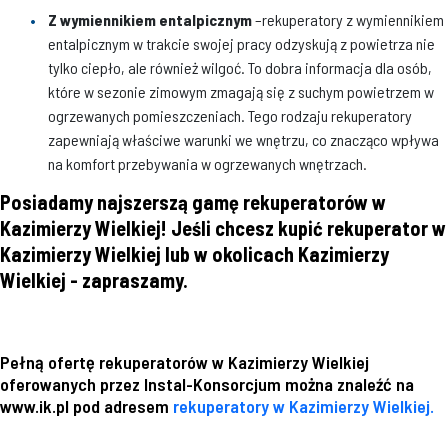
Z wymiennikiem entalpicznym
–rekuperatory z wymiennikiem
entalpicznym w trakcie swojej pracy odzyskują z powietrza nie
tylko ciepło, ale również wilgoć. To dobra informacja dla osób,
które w sezonie zimowym zmagają się z suchym powietrzem w
ogrzewanych pomieszczeniach. Tego rodzaju rekuperatory
zapewniają właściwe warunki we wnętrzu, co znacząco wpływa
na komfort przebywania w ogrzewanych wnętrzach.
Posiadamy najszerszą gamę rekuperatorów w
Kazimierzy Wielkiej! Jeśli chcesz kupić rekuperator w
Kazimierzy Wielkiej lub w okolicach Kazimierzy
Wielkiej - zapraszamy.
Pełną ofertę rekuperatorów w Kazimierzy Wielkiej
oferowanych przez Instal-Konsorcjum można znaleźć na
www.ik.pl pod adresem
rekuperatory w Kazimierzy Wielkiej.