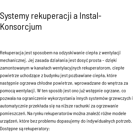
Systemy rekuperacji a Instal-
Konsorcjum
Rekuperacja jest sposobem na odzyskiwanie ciepła z wentylacji
mechanicznej. Jej zasada działania jest dosyć prosta – dzięki
zamontowanym w kanałach wentylacyjnych rekuperatorom, ciepłe
powietrze uchodzące z budynku jest pozbawiane ciepła, które
następnie ogrzewa chłodne powietrze, wprowadzane do wnętrza za
pomocą wentylacji. W ten sposób jest ono już wstępnie ogrzane, co
pozwala na ograniczenie wykorzystania innych systemów grzewczych i
automatycznie przekłada się na niższe rachunki za ogrzewanie
pomieszczeń. Na rynku rekuperatorów można znaleźć różne modele
urządzeń, które bez problemu dopasujemy do indywidualnych potrzeb.
Dostępne są rekuperatory: