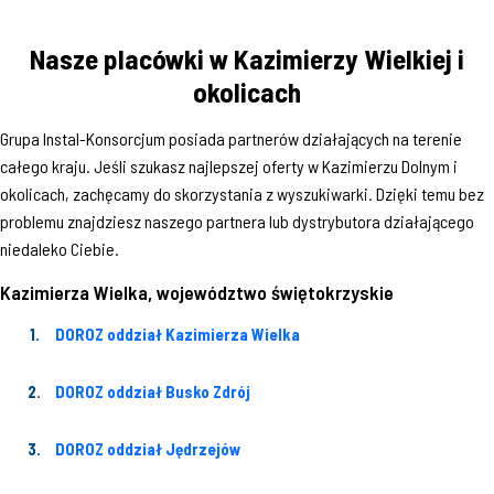
Nasze placówki w Kazimierzy Wielkiej i
okolicach
Grupa Instal-Konsorcjum posiada partnerów działających na terenie
całego kraju. Jeśli szukasz najlepszej oferty w Kazimierzu Dolnym i
okolicach, zachęcamy do skorzystania z wyszukiwarki. Dzięki temu bez
problemu znajdziesz naszego partnera lub dystrybutora działającego
niedaleko Ciebie.
Kazimierza Wielka, województwo świętokrzyskie
DOROZ oddział Kazimierza Wielka
DOROZ oddział Busko Zdrój
DOROZ oddział Jędrzejów