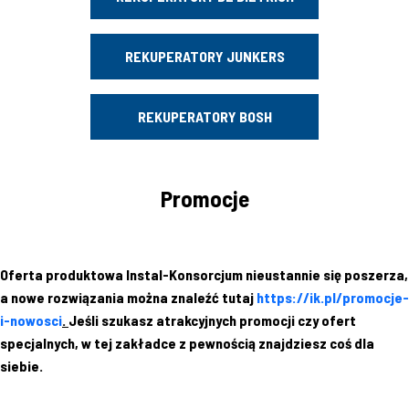
REKUPERATORY JUNKERS
REKUPERATORY BOSH
Promocje
Oferta produktowa Instal-Konsorcjum nieustannie się poszerza,
a nowe rozwiązania można znaleźć tutaj
https://ik.pl/promocje-
i-nowosci
.
Jeśli szukasz atrakcyjnych promocji czy ofert
specjalnych, w tej zakładce z pewnością znajdziesz coś dla
siebie.