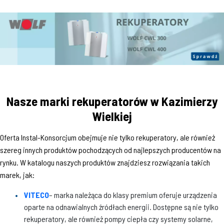
Nasze marki rekuperatorów w Kazimierzy
Wielkiej
Oferta Instal-Konsorcjum obejmuje nie tylko rekuperatory, ale również
szereg innych produktów pochodzących od najlepszych producentów na
rynku. W katalogu naszych produktów znajdziesz rozwiązania takich
marek, jak:
VITECO
– marka należąca do klasy premium oferuje urządzenia
oparte na odnawialnych źródłach energii. Dostępne są nie tylko
rekuperatory, ale również pompy ciepła czy systemy solarne,