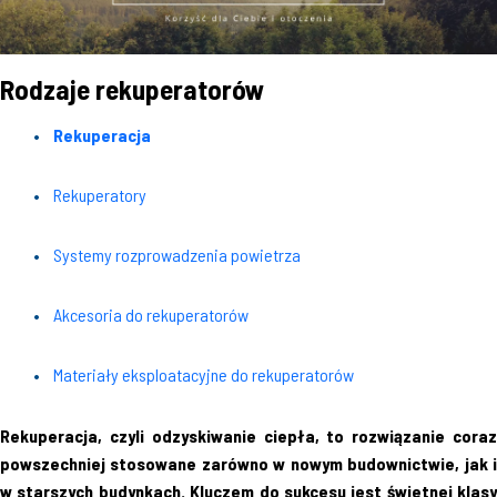
Rodzaje rekuperatorów
Rekuperacja
Rekuperatory
Systemy rozprowadzenia powietrza
Akcesoria do rekuperatorów
Materiały eksploatacyjne do rekuperatorów
Rekuperacja, czyli odzyskiwanie ciepła, to rozwiązanie coraz
powszechniej stosowane zarówno w nowym budownictwie, jak i
w starszych budynkach. Kluczem do sukcesu jest świetnej klasy