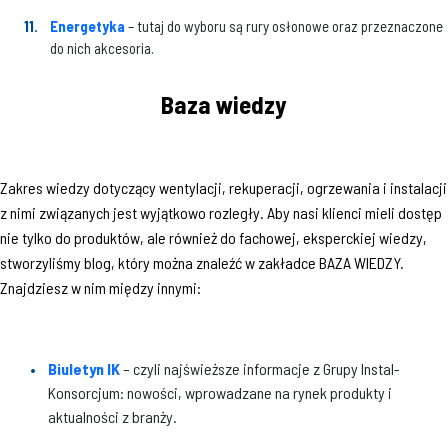
Energetyka
– tutaj do wyboru są rury osłonowe oraz przeznaczone
do nich akcesoria.
Baza wiedzy
Zakres wiedzy dotyczący wentylacji, rekuperacji, ogrzewania i instalacji
z nimi związanych jest wyjątkowo rozległy. Aby nasi klienci mieli dostęp
nie tylko do produktów, ale również do fachowej, eksperckiej wiedzy,
stworzyliśmy blog, który można znaleźć w zakładce BAZA WIEDZY.
Znajdziesz w nim między innymi:
Biuletyn IK
– czyli najświeższe informacje z Grupy Instal-
Konsorcjum: nowości, wprowadzane na rynek produkty i
aktualności z branży.