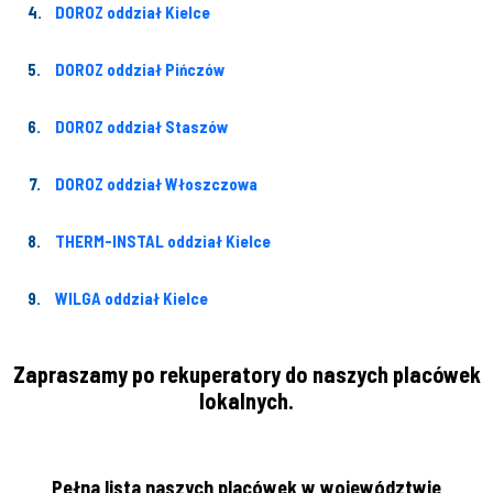
DOROZ oddział Kielce
DOROZ oddział Pińczów
DOROZ oddział Staszów
DOROZ oddział Włoszczowa
THERM-INSTAL oddział Kielce
WILGA oddział Kielce
Zapraszamy po rekuperatory do naszych placówek
lokalnych.
Pełna lista naszych placówek w województwie