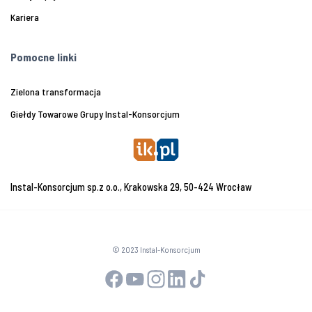
Kariera
Pomocne linki
Zielona transformacja
Giełdy Towarowe Grupy Instal-Konsorcjum
Instal-Konsorcjum sp.z o.o., Krakowska 29, 50-424 Wrocław
© 2023 Instal-Konsorcjum