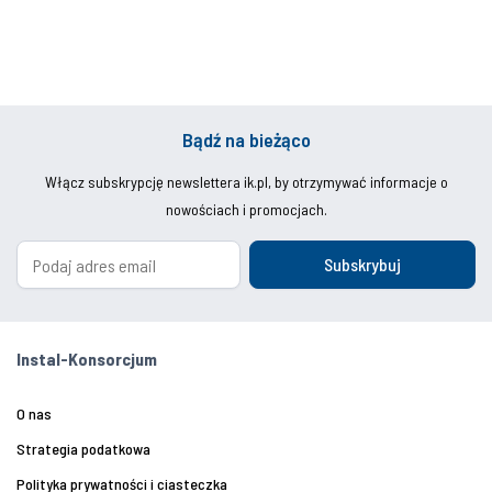
Bądź na bieżąco
Włącz subskrypcję newslettera ik.pl, by otrzymywać informacje o
nowościach i promocjach.
Subskrybuj
Instal-Konsorcjum
O nas
Strategia podatkowa
Polityka prywatności i ciasteczka