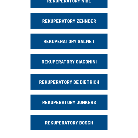
REKUPERATORY NIBE
REKUPERATORY ZEHNDER
REKUPERATORY GALMET
REKUPERATORY GIACOMINI
REKUPERATORY DE DIETRICH
REKUPERATORY JUNKERS
REKUPERATORY BOSCH