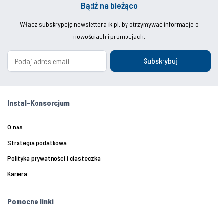
Bądź na bieżąco
Włącz subskrypcję newslettera ik.pl, by otrzymywać informacje o
nowościach i promocjach.
Subskrybuj
Instal-Konsorcjum
O nas
Strategia podatkowa
Polityka prywatności i ciasteczka
Kariera
Pomocne linki