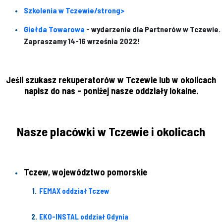
Szkolenia w Tczewie/strong>
Giełda Towarowa
- wydarzenie dla Partnerów w Tczewie.
Zapraszamy 14-16 września 2022!
Jeśli szukasz rekuperatorów w Tczewie lub w okolicach
napisz do nas - poniżej nasze oddziały lokalne.
Nasze placówki w Tczewie i okolicach
Tczew, województwo pomorskie
FEMAX oddział Tczew
EKO-INSTAL oddział Gdynia