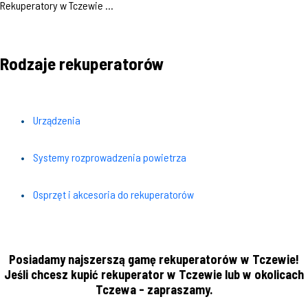
Rekuperatory w Tczewie ...
Rodzaje rekuperatorów
Urządzenia
Systemy rozprowadzenia powietrza
Osprzęt i akcesoria do rekuperatorów
Posiadamy najszerszą gamę rekuperatorów w Tczewie!
Jeśli chcesz kupić rekuperator w Tczewie lub w okolicach
Tczewa - zapraszamy.