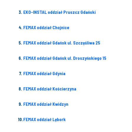
EKO-INSTAL oddział Pruszcz Gdański
FEMAX oddział Chojnice
FEMAX oddział Gdańsk ul. Szczęśliwa 25
FEMAX oddział Gdańsk ul. Droszyńskiego 15
FEMAX oddział Gdynia
FEMAX oddział Kościerzyna
FEMAX oddział Kwidzyn
FEMAX oddział Lębork