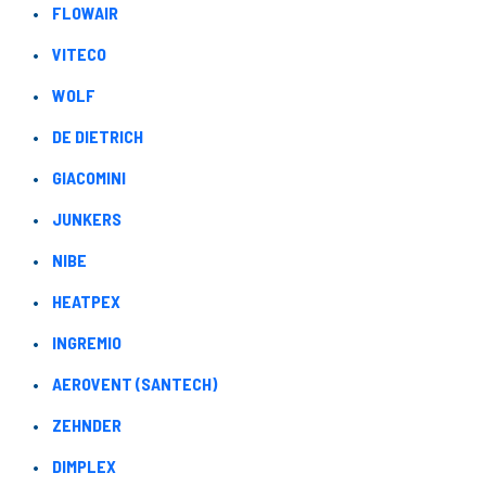
FLOWAIR
VITECO
WOLF
DE DIETRICH
GIACOMINI
JUNKERS
NIBE
HEATPEX
INGREMIO
AEROVENT (SANTECH)
ZEHNDER
DIMPLEX