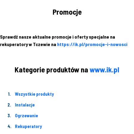
Promocje
Sprawdź nasze aktualne promocje i oferty specjalne na
rekuperatory w Tczewie na
https://ik.pl/promocje-i-nowosci
Kategorie produktów na
www.ik.pl
Wszystkie produkty
Instalacje
Ogrzewanie
Rekuperatory