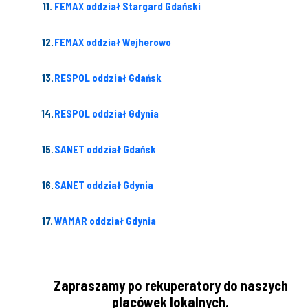
FEMAX oddział Stargard Gdański
FEMAX oddział Wejherowo
RESPOL oddział Gdańsk
RESPOL oddział Gdynia
SANET oddział Gdańsk
SANET oddział Gdynia
WAMAR oddział Gdynia
Zapraszamy po rekuperatory do naszych
placówek lokalnych.