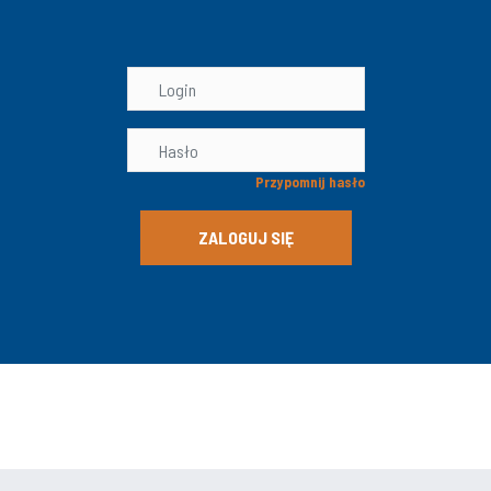
Przypomnij hasło
ZALOGUJ SIĘ