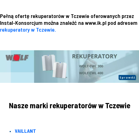
Pełną ofertę rekuperatorów w Tczewie oferowanych przez
Instal-Konsorcjum można znaleźć na www.ik.pl pod adresem
rekuperatory w Tczewie.
Nasze marki rekuperatorów w Tczewie
VAILLANT