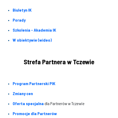
Biuletyn IK
Porady
Szkolenia - Akademia IK
W obiektywie (wideo)
Strefa Partnera w Tczewie
Program Partnerski PIK
Zmiany cen
Oferta specjalna
dla Partnerów w Tczewie
Promocje dla Partnerów