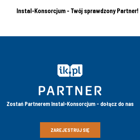
Instal-Konsorcjum - Twój sprawdzony Partner!
Zostań Partnerem Instal-Konsorcjum -
dołącz do nas
ZAREJESTRUJ SIĘ