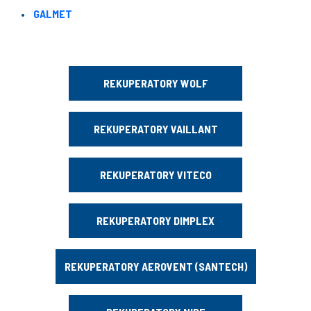
GALMET
REKUPERATORY WOLF
REKUPERATORY VAILLANT
REKUPERATORY VITECO
REKUPERATORY DIMPLEX
REKUPERATORY AEROVENT (SANTECH)