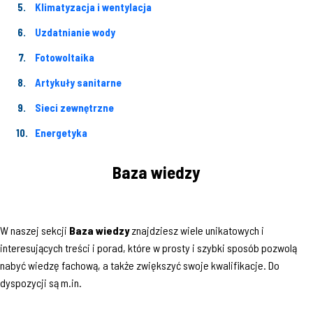
Klimatyzacja i wentylacja
Uzdatnianie wody
Fotowoltaika
Artykuły sanitarne
Sieci zewnętrzne
Energetyka
Baza wiedzy
W naszej sekcji
Baza wiedzy
znajdziesz wiele unikatowych i
interesujących treści i porad, które w prosty i szybki sposób pozwolą
nabyć wiedzę fachową, a także zwiększyć swoje kwalifikacje. Do
dyspozycji są m.in.