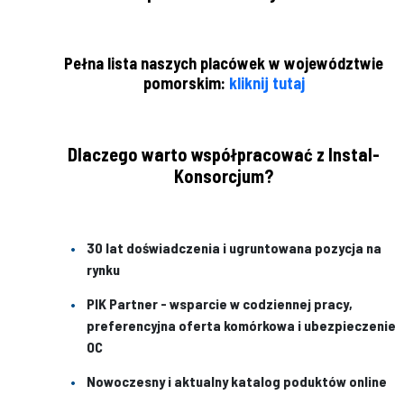
Pełna lista naszych placówek w województwie
pomorskim:
kliknij tutaj
Dlaczego warto współpracować z Instal-
Konsorcjum?
30 lat doświadczenia i ugruntowana pozycja na
rynku
PIK Partner - wsparcie w codziennej pracy,
preferencyjna oferta komórkowa i ubezpieczenie
OC
Nowoczesny i aktualny katalog poduktów online