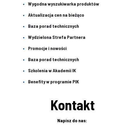
Wygodna wyszukiwarka produktów
Aktualizacja cen na bieżąco
Baza porad technicznych
Wydzielona Strefa Partnera
Promocje i nowości
Baza porad technicznych
Szkolenia w Akademii IK
Benefity w programie PIK
Kontakt
Napisz do nas: