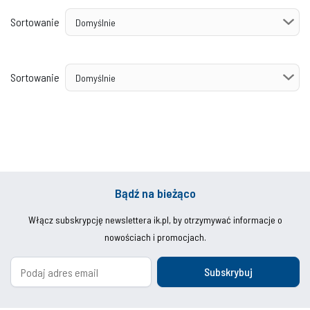
Sortowanie
Sortowanie
Bądź na bieżąco
Włącz subskrypcję newslettera ik.pl, by otrzymywać informacje o
nowościach i promocjach.
Subskrybuj