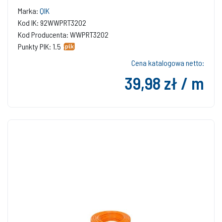
Marka:
QIK
Kod IK: 92WWPRT3202
Kod Producenta: WWPRT3202
Punkty PIK: 1.5
Cena katalogowa netto:
39,98 zł / m