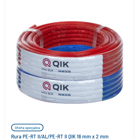
Oferta specjalna
Rura PE-RT II/AL/PE-RT II QIK 16 mm x 2 mm