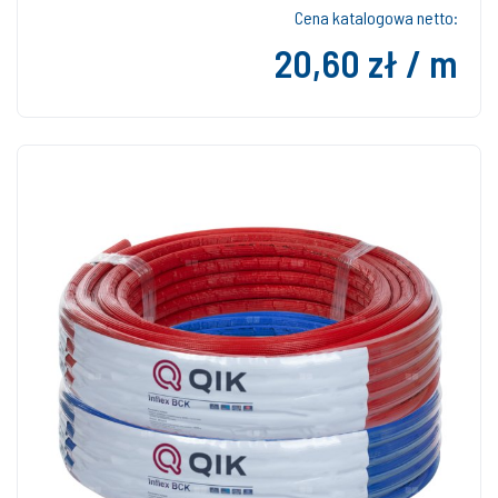
Cena katalogowa netto:
20,60 zł / m