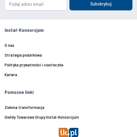
Subskrybuj
Instal-Konsorcjum
O nas
Strategia podatkowa
Polityka prywatności i ciasteczka
Kariera
Pomocne linki
Zielona transformacja
Giełdy Towarowe Grupy Instal-Konsorcjum