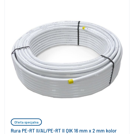
Oferta specjalna
Rura PE-RT II/AL/PE-RT II QIK 16 mm x 2 mm kolor