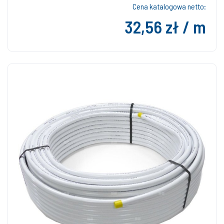
Cena katalogowa netto:
32,56 zł / m