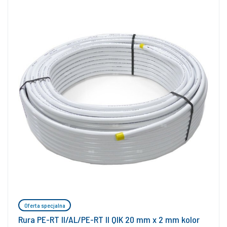
Oferta specjalna
Rura PE-RT II/AL/PE-RT II QIK 20 mm x 2 mm kolor