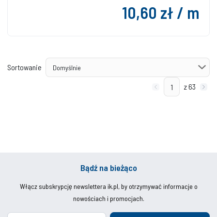
10,60 zł / m
Sortowanie
z 63
Bądź na bieżąco
Włącz subskrypcję newslettera ik.pl, by otrzymywać informacje o
nowościach i promocjach.