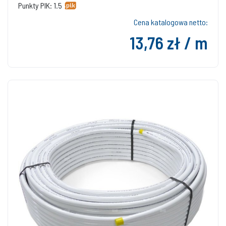
Punkty PIK: 1.5
Cena katalogowa netto:
13,76 zł / m