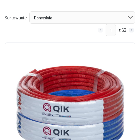
Sortowanie
z 63