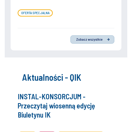
OFERTA SPECJALNA
Zobacz wszystkie
Aktualności - QIK
INSTAL-KONSORCJUM -
Przeczytaj wiosenną edycję
Biuletynu IK