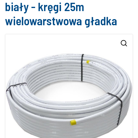
biały - kręgi 25m
wielowarstwowa gładka