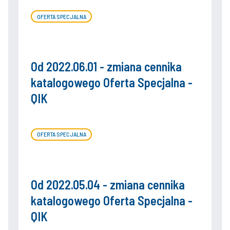
OFERTA SPECJALNA
Od 2022.06.01 - zmiana cennika
katalogowego Oferta Specjalna -
QIK
OFERTA SPECJALNA
Od 2022.05.04 - zmiana cennika
katalogowego Oferta Specjalna -
QIK