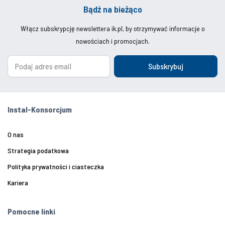
Bądź na bieżąco
Włącz subskrypcję newslettera ik.pl, by otrzymywać informacje o
nowościach i promocjach.
Subskrybuj
Instal-Konsorcjum
O nas
Strategia podatkowa
Polityka prywatności i ciasteczka
Kariera
Pomocne linki