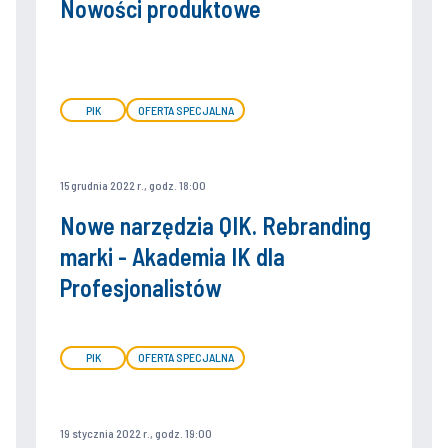
Nowości produktowe
PIK
OFERTA SPECJALNA
15 grudnia 2022 r., godz. 18:00
Nowe narzędzia QIK. Rebranding
marki - Akademia IK dla
Profesjonalistów
PIK
OFERTA SPECJALNA
19 stycznia 2022 r., godz. 19:00