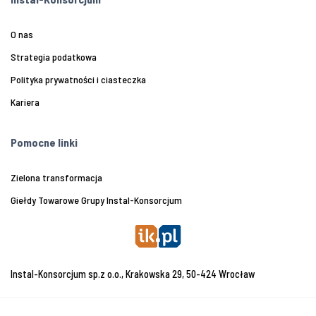
O nas
Strategia podatkowa
Polityka prywatności i ciasteczka
Kariera
Pomocne linki
Zielona transformacja
Giełdy Towarowe Grupy Instal-Konsorcjum
Instal-Konsorcjum sp.z o.o., Krakowska 29, 50-424 Wrocław