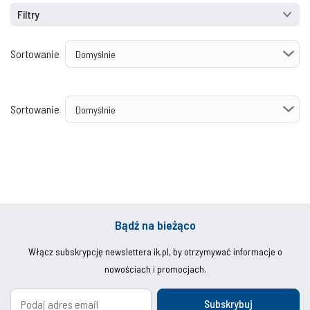
Filtry
Sortowanie
Sortowanie
Bądź na bieżąco
Włącz subskrypcję newslettera ik.pl, by otrzymywać informacje o
nowościach i promocjach.
Subskrybuj