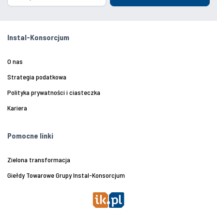
Instal-Konsorcjum
O nas
Strategia podatkowa
Polityka prywatności i ciasteczka
Kariera
Pomocne linki
Zielona transformacja
Giełdy Towarowe Grupy Instal-Konsorcjum