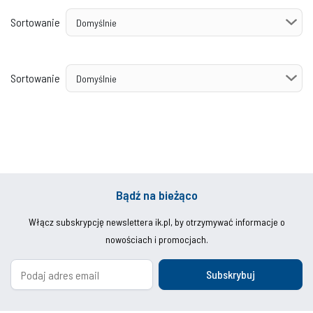
Sortowanie
Sortowanie
Bądź na bieżąco
Włącz subskrypcję newslettera ik.pl, by otrzymywać informacje o
nowościach i promocjach.
Subskrybuj